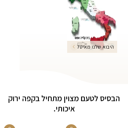
היבוא שלנו מאיטליה
הבסיס לטעם מצוין מתחיל בקפה ירוק
איכותי.