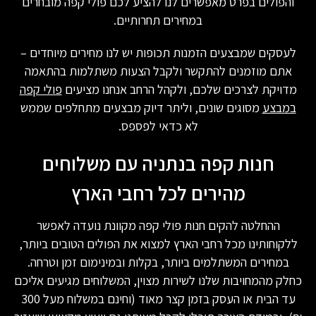
והפולים בפרט מאפשרים לנו להציע לכם פולי קפה מובחרים
במחירים תחרותיים.
לעסקים שמבצעים הזמנות תכופות יש לנו מחירים מיוחדים –
אתם מוזמנים להתקשר ולקבל הצעות משתלמות בהתאמה
מדויקת לצרכים שלכם, ולקהל הרחב אנחנו מציעים
פולי קפה
במבצע
מסוגים שונים, וליתר דיוק מבצעים מתחלפים שממש
לא כדאי לפספס.
חנות קפה בנתניה עם משלוחים
מהירים לכל רחבי הארץ
ההחלטה להקים חנות פולי קפה מקוונת נועדה לאפשר
ללקוחותינו מכל רחבי הארץ למצוא את הפולים הטובים ביותר,
במחירים המשתלמים ביותר, בקלות ובמינימום זמן וטרחה.
כחלק מהמחויבות שלנו לשירות מצוין, המשלוחים מגיעים אליכם
עד הבית או העסק בזמן קצר מאוד (וחינם במשלוח מעל 300