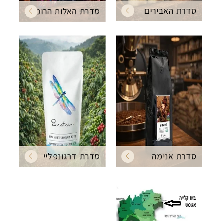
סדרת האבירים
סדרת האלות הרומיות
סדרת דרגונפליי
סדרת אנימה