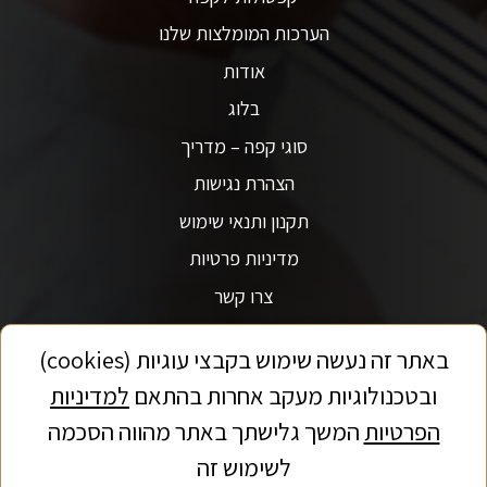
הערכות המומלצות שלנו
אודות
בלוג
סוגי קפה – מדריך
הצהרת נגישות
תקנון ותנאי שימוש
מדיניות פרטיות
צרו קשר
באתר זה נעשה שימוש בקבצי עוגיות (cookies)
ובטכנולוגיות מעקב אחרות בהתאם
למדיניות
הפרטיות
המשך גלישתך באתר מהווה הסכמה
לשימוש זה