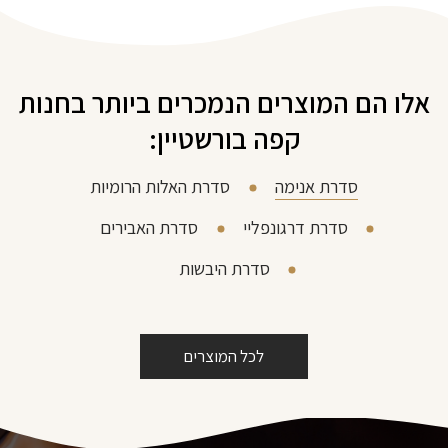
אלו הם המוצרים הנמכרים ביותר בחנות
קפה בורשטיין:
סדרת אנימה
סדרת האלות הרומיות
סדרת דרגונפליי
סדרת האבירים
סדרת היבשות
לכל המוצרים