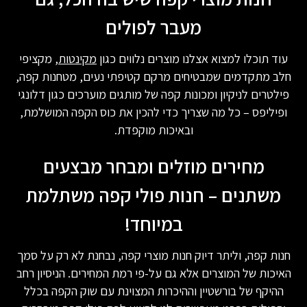
מעבר לפולים
עוד תוכלו למצוא אצלנו מוצרים נלווים כגון
מקינטות
, מקציפי
חלב מתקדמים שמבטיחים מרקם קטיפתי נעים, מטחנות קפה,
פילטרים לניקיון ומכונות קפה של מותגים מוערכים כגון דלונגי
ופיליפס – כל מה שצריך כדי להכין את כוס הקפה המושלמת,
ובאיכות מוקפדת.
מחירים מוזלים ומבחר מבצעים
משתנים – חנות פולי קפה משתלמת
במיוחד!
חנות קפה, וליתר דיוק חנות מוצרי קפה, נבחנת לא רק על סמך
האיכות של המוצרים אלא גם על-פי רמת המחירים. הניסיון רחב
ההיקף של בורשטיין וההיכרות המצוינת עם שוק הקפה בכלל