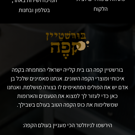
הלקוח
בטלפון ובחנות
בורשטיין קפה הנו בית קלייה ישראלי המתמחה בקפה
איכותי ומוצרי הקפה השונים. אנחנו מאמינים שלכל בן
אדם יש את הפולים המתאימים לו בצורה מושלמת. ואנחנו
כאן כדי לעזור לך למצוא את הטעמים והארומות
שמשלימות את כוס הקפה הטוב בעולם בשבילך.
הירשמו לניוזלטר הכי מעניין בעולם הקפה: