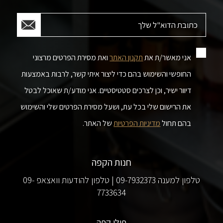
אני מאשר/ת את
תקנון האתר
ואת מסירת הפרטים מרצוני
החופשי והשימוש בהם כדי ליצור איתי קשר, לרבות באמצעות
דיוור ישיר, וכן לצרכים סטטיסטיים. אני מודע/ת שאוכל לבטל
את הרישום שלי בכל עת, ושעל מסירת הפרטים שלי והשימוש
בהם תחול
מדיניות הפרטיות
של האתר.
חנות הקפה
טלפון למענה 09-7932373 | טלפון להודעות וואצאפ 09-
7733634
פולי קפה