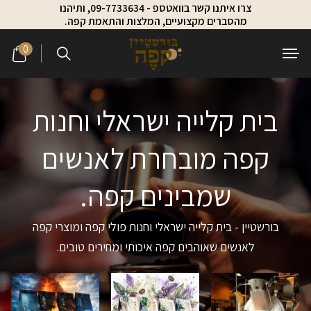
צרו איתנו קשר בוואטספ - 09-7733634, ותיהנו
Skip to Content
Contact Us
מהסברים מקצועיים, המלצות והתאמת קפה.
0
בית קלייה ישראלי וחנות
קפה מובחרת לאנשים
שמבינים קפה.
בורשטיין - בית קלייה ישראלי וחנות פולי קפה ומוצרי קפה
לאנשים שאוהבים קפה איכותי ומחירים טובים.