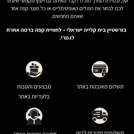
₪), ובמידת הצורך תוכלו לקבל מאיתנו גם ייעוץ מקצועי שיעזור
לכם לבחור את הפולים האופטימליים או כל מוצר קפה אחר
שאתם מחפשים.
בורשטיין בית קלייה ישראלי – לחוויית קפה ברמה אחרת
לגמרי.
תשלום מאובטח באתר
מבצעים והטבות
בלעדיות באתר
משלוחים מהירים לבית
תמיכה ושירות באתר,