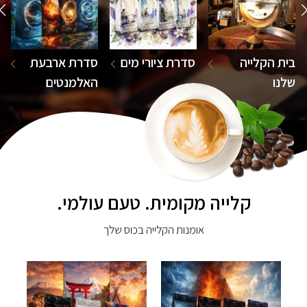
בית הקלייה
סדרת ציורי מים
סדרת ארבעת
שלנו
האלמנטים
קלייה מקומית. טעם עולמי.
אומנות הקלייה בכוס שלך