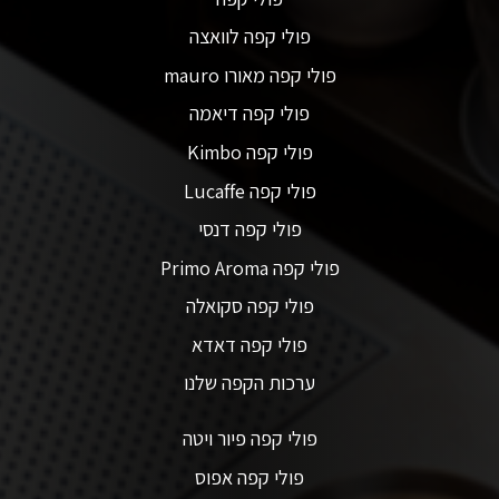
פולי קפה לוואצה
פולי קפה מאורו mauro
פולי קפה דיאמה
פולי קפה Kimbo
פולי קפה Lucaffe
פולי קפה דנסי
פולי קפה Primo Aroma
פולי קפה סקואלה
פולי קפה דאדא
ערכות הקפה שלנו
פולי קפה פיור ויטה
פולי קפה אפוס