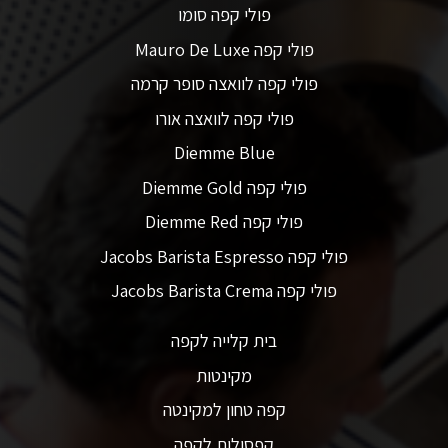
פולי קפה סומו
פולי קפה Mauro De Luxe
פולי קפה לוואצה סופר קרמה
פולי קפה לוואצה אורו
Diemme Blue
פולי קפה Diemme Gold
פולי קפה Diemme Red
פולי קפה Jacobs Barista Espresso
פולי קפה Jacobs Barista Crema
בית קלייה לקפה
מקינטות
קפה טחון למקינטה
קפסולות לקפה