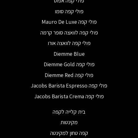
פולי קפה אפוס
פולי קפה סומו
פולי קפה Mauro De Luxe
פולי קפה לוואצה סופר קרמה
פולי קפה לוואצה אורו
Diemme Blue
פולי קפה Diemme Gold
פולי קפה Diemme Red
פולי קפה Jacobs Barista Espresso
פולי קפה Jacobs Barista Crema
בית קלייה לקפה
מקינטות
קפה טחון למקינטה