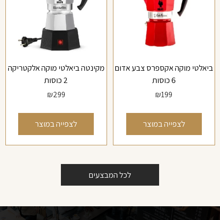
ביאלטי מוקה אקספרס צבע אדום
מקינטה ביאלטי מוקה אלקטריקה
6 כוסות
2 כוסות
₪
299
₪
199
לצפייה במוצר
לצפייה במוצר
לכל המבצעים