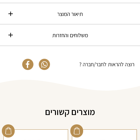
תיאור המוצר
משלוחים והחזרות
רוצה להראות לחבר/חברה ?
מוצרים קשורים