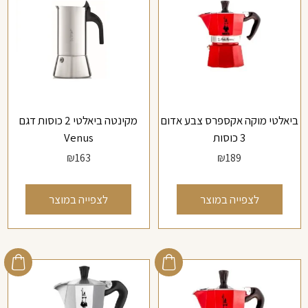
ביאלטי מוקה אקספרס צבע אדום
מקינטה ביאלטי 2 כוסות דגם
3 כוסות
Venus
₪
163
₪
189
לצפייה במוצר
לצפייה במוצר