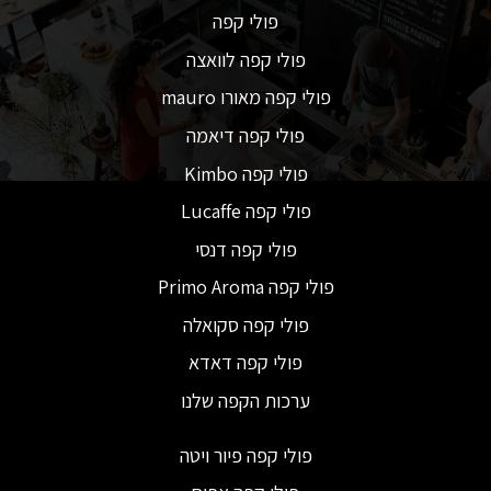
פולי קפה
פולי קפה לוואצה
פולי קפה מאורו mauro
פולי קפה דיאמה
פולי קפה Kimbo
פולי קפה Lucaffe
פולי קפה דנסי
פולי קפה Primo Aroma
פולי קפה סקואלה
פולי קפה דאדא
ערכות הקפה שלנו
פולי קפה פיור ויטה