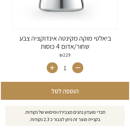
ביאלטי מוקה מקינטה אינדוקציה צבע
שחור/אדום 4 כוסות
₪
229
כמות של ביאלטי מוקה מקינטה אינד
הוספה לסל
חברי מועדון נהנים מצבירה ומימוש של נקודות.
בקניית מוצר זה ניתן לצבור כ 2.3 נקודות.