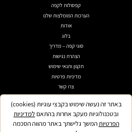
קפסולות לקפה
הערכות המומלצות שלנו
אודות
בלוג
סוגי קפה – מדריך
הצהרת נגישות
תקנון ותנאי שימוש
מדיניות פרטיות
צרו קשר
באתר זה נעשה שימוש בקבצי עוגיות (cookies)
ובטכנולוגיות מעקב אחרות בהתאם
למדיניות
הפרטיות
המשך גלישתך באתר מהווה הסכמה