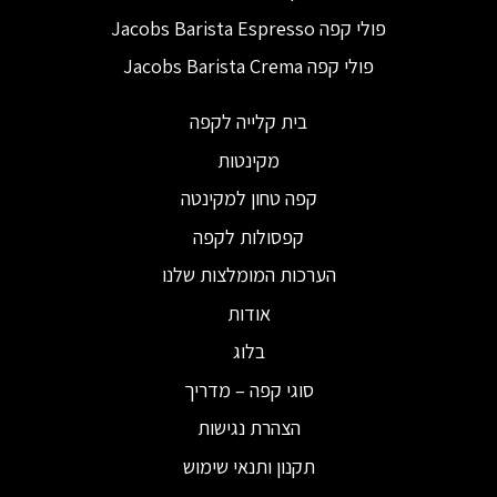
פולי קפה Jacobs Barista Espresso
פולי קפה Jacobs Barista Crema
בית קלייה לקפה
מקינטות
קפה טחון למקינטה
קפסולות לקפה
הערכות המומלצות שלנו
אודות
בלוג
סוגי קפה – מדריך
הצהרת נגישות
תקנון ותנאי שימוש