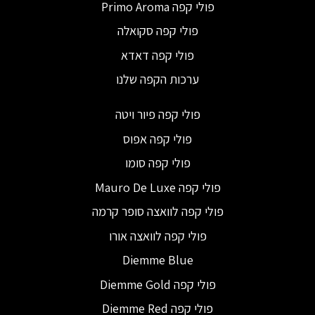
פולי קפה Primo Aroma
פולי קפה סקואלה
פולי קפה דאדא
ערכות הקפה שלנו
פולי קפה פיור ויטה
פולי קפה אפוס
פולי קפה סומו
פולי קפה Mauro De Luxe
פולי קפה לוואצה סופר קרמה
פולי קפה לוואצה אורו
Diemme Blue
פולי קפה Diemme Gold
פולי קפה Diemme Red