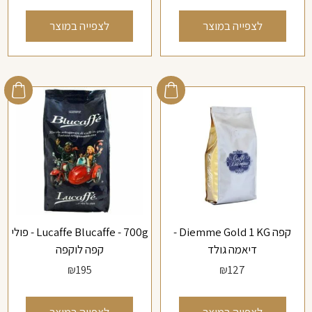
לצפייה במוצר
לצפייה במוצר
קפה Diemme Gold 1 KG -
Lucaffe Blucaffe - 700g - פולי
דיאמה גולד
קפה לוקפה
₪
195
₪
127
לצפייה במוצר
לצפייה במוצר