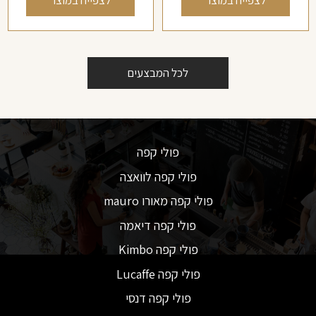
לכל המבצעים
פולי קפה
פולי קפה לוואצה
פולי קפה מאורו mauro
פולי קפה דיאמה
פולי קפה Kimbo
פולי קפה Lucaffe
פולי קפה דנסי