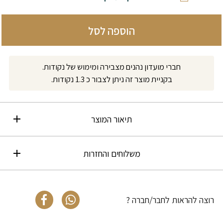
הוספה לסל
חברי מועדון נהנים מצבירה ומימוש של נקודות.
בקניית מוצר זה ניתן לצבור כ 1.3 נקודות.
תיאור המוצר
משלוחים והחזרות
רוצה להראות לחבר/חברה ?