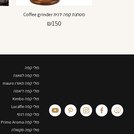
מטחנת קפה ידנית Coffee grinder
₪
150
פולי קפה
פולי קפה לוואצה
פולי קפה מאורו mauro
פולי קפה דיאמה
פולי קפה Kimbo
פולי קפה Lucaffe
פולי קפה דנסי
פולי קפה Primo Aroma
פולי קפה סקואלה