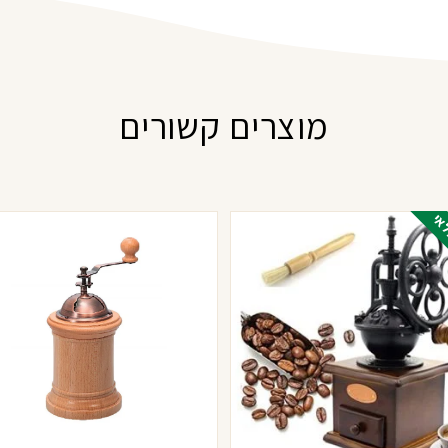
מוצרים קשורים
אי