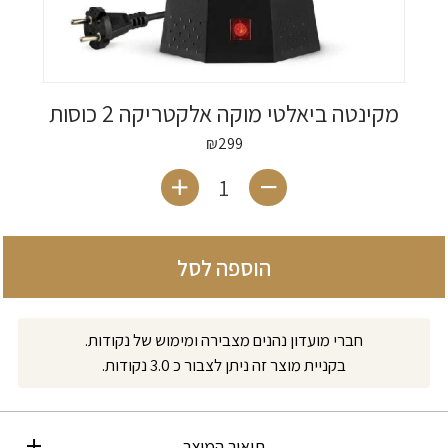
מקינטה ביאלטי מוקה אלקטריקה 2 כוסות
₪
299
כמות של מקינטה ביאלטי מוקה אלקטר
הוספה לסל
חברי מועדון נהנים מצבירה ומימוש של נקודות.
בקניית מוצר זה ניתן לצבור כ 3.0 נקודות.
תיאור המוצר