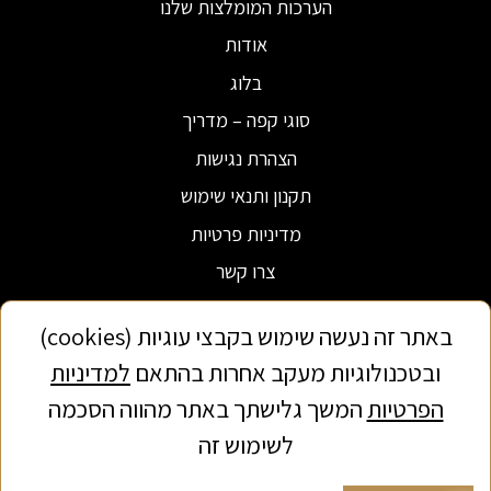
הערכות המומלצות שלנו
אודות
בלוג
סוגי קפה – מדריך
הצהרת נגישות
תקנון ותנאי שימוש
מדיניות פרטיות
צרו קשר
באתר זה נעשה שימוש בקבצי עוגיות (cookies)
ובטכנולוגיות מעקב אחרות בהתאם
למדיניות
הפרטיות
המשך גלישתך באתר מהווה הסכמה
לשימוש זה
כל הזכויות שמורות לבורשטיין קפה ושוקולד 2022