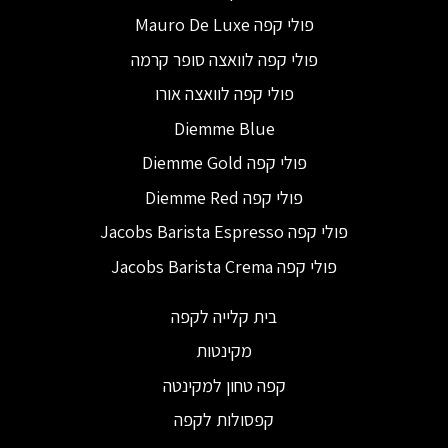
פולי קפה Mauro De Luxe
פולי קפה לוואצה סופר קרמה
פולי קפה לוואצה אורו
Diemme Blue
פולי קפה Diemme Gold
פולי קפה Diemme Red
פולי קפה Jacobs Barista Espresso
פולי קפה Jacobs Barista Crema
בית קלייה לקפה
מקינטות
קפה טחון למקינטה
קפסולות לקפה