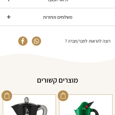
משלוחים והחזרות
רוצה להראות לחבר/חברה ?
מוצרים קשורים