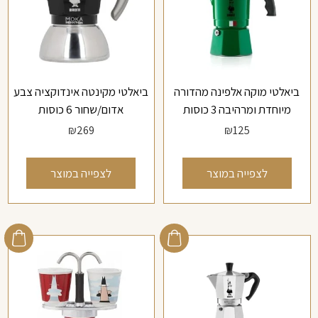
ביאלטי מוקה אלפינה מהדורה
ביאלטי מקינטה אינדוקציה צבע
מיוחדת ומרהיבה 3 כוסות
אדום/שחור 6 כוסות
₪
269
₪
125
לצפייה במוצר
לצפייה במוצר