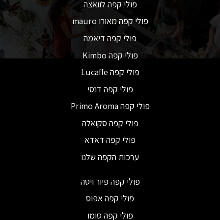
פולי קפה לוואצה
פולי קפה מאורו mauro
פולי קפה דיאמה
פולי קפה Kimbo
פולי קפה Lucaffe
פולי קפה דנסי
פולי קפה Primo Aroma
פולי קפה סקואלה
פולי קפה דאדא
ערכות הקפה שלנו
פולי קפה פיור ויטה
פולי קפה אפוס
פולי קפה סומו